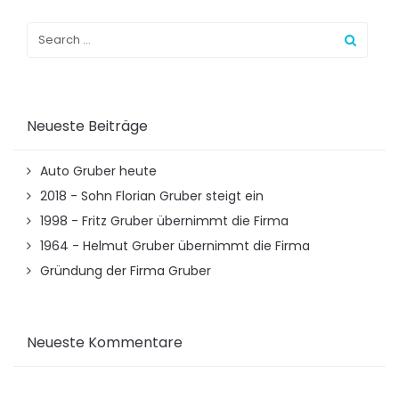
Neueste Beiträge
Auto Gruber heute
2018 - Sohn Florian Gruber steigt ein
1998 - Fritz Gruber übernimmt die Firma
1964 - Helmut Gruber übernimmt die Firma
Gründung der Firma Gruber
Neueste Kommentare